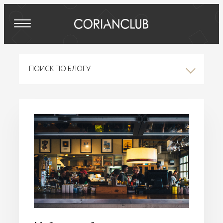
ПОИСК ПО БЛОГУ