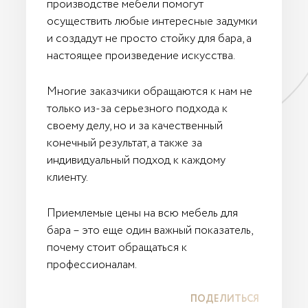
производстве мебели помогут
осуществить любые интересные задумки
и создадут не просто стойку для бара, а
настоящее произведение искусства.
Многие заказчики обращаются к нам не
только из-за серьезного подхода к
своему делу, но и за качественный
конечный результат, а также за
индивидуальный подход к каждому
клиенту.
Приемлемые цены на всю мебель для
бара – это еще один важный показатель,
почему стоит обращаться к
профессионалам.
ПОДЕЛИТЬСЯ