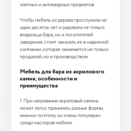
элитных и антикварных предметов.
Чтобы мебель из дерева прослужила не
один десяток лет и радовала не только
владельца бара, но и посетителей
заведения, стоит заказать ее в надежной
компании, которая занимается не только
продажей, но и производством.
Мебель для бара из акрилового
камня, особенности и
преимущества
1. При нагревании акриловый камень
может легко принимать разные формы,
именно поэтому он очень популярен
среди мастеров мебели.