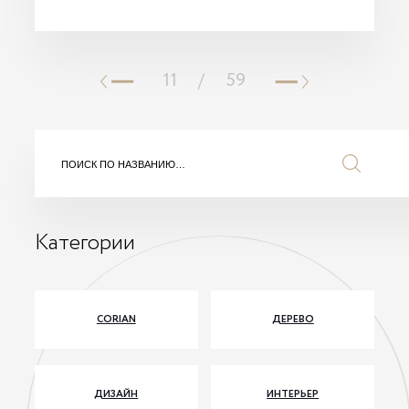
11
/
59
Категории
CORIAN
ДЕРЕВО
ДИЗАЙН
ИНТЕРЬЕР