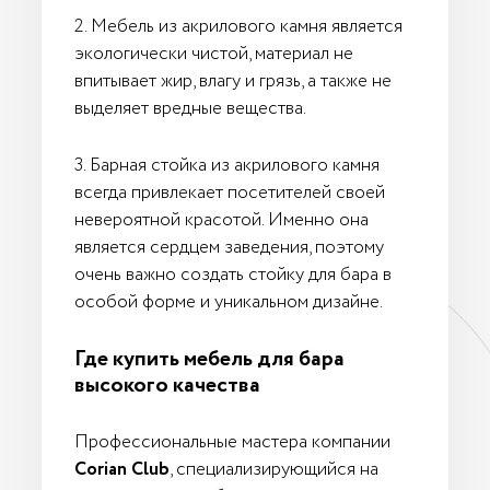
2. Мебель из акрилового камня является
экологически чистой, материал не
впитывает жир, влагу и грязь, а также не
выделяет вредные вещества.
3. Барная стойка из акрилового камня
всегда привлекает посетителей своей
невероятной красотой. Именно она
является сердцем заведения, поэтому
очень важно создать стойку для бара в
особой форме и уникальном дизайне.
Где купить мебель для бара
высокого качества
Профессиональные мастера компании
Corian Club
, специализирующийся на