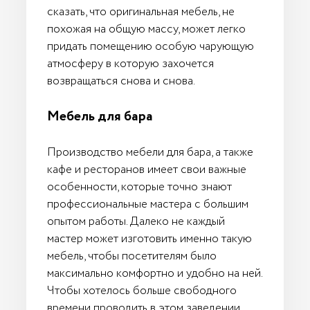
сказать, что оригинальная мебель, не
похожая на общую массу, может легко
придать помещению особую чарующую
атмосферу в которую захочется
возвращаться снова и снова.
Мебель для бара
Производство мебели для бара, а также
кафе и ресторанов имеет свои важные
особенности, которые точно знают
профессиональные мастера с большим
опытом работы. Далеко не каждый
мастер может изготовить именно такую
мебель, чтобы посетителям было
максимально комфортно и удобно на ней.
Чтобы хотелось больше свободного
времени проводить в этом заведении,