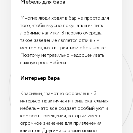
Мебель для бара
Многие люди ходят в бар не просто для
того, чтобы вкусно покушать и выпить
любимые напитки. В первую очередь,
такое заведение является отличным
местом отдыха в приятной обстановке.
Поэтому неправильно недооценивать
важную роль мебели.
Интерьер бара
Красивый, грамотно оформленный
интерьер, практичная и привлекательная
мебель – это все создает особый уют и
комфорт помещения, который имеет
огромное значение для привлечения
клиентов. Другими словами можно