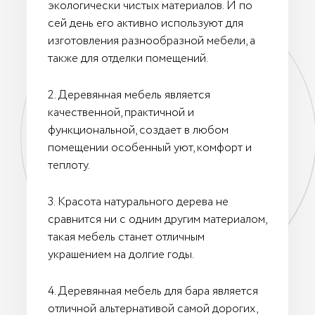
экологически чистых материалов. И по
сей день его активно используют для
изготовления разнообразной мебели, а
также для отделки помещений.
2. Деревянная мебель является
качественной, практичной и
функциональной, создает в любом
помещении особенный уют, комфорт и
теплоту.
3. Красота натурального дерева не
сравнится ни с одним другим материалом,
такая мебель станет отличным
украшением на долгие годы.
4. Деревянная мебель для бара является
отличной альтернативой самой дорогих,