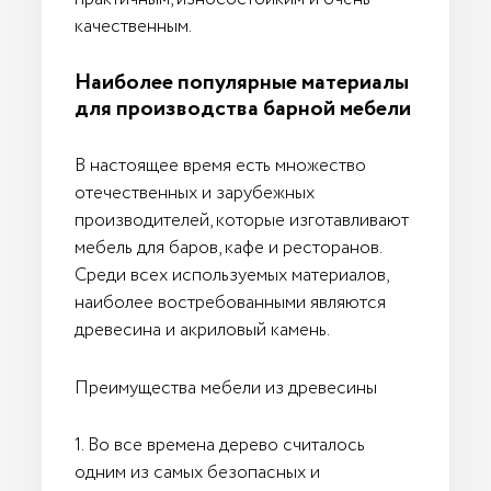
качественным.
Наиболее популярные материалы
для производства барной мебели
В настоящее время есть множество
отечественных и зарубежных
производителей, которые изготавливают
мебель для баров, кафе и ресторанов.
Среди всех используемых материалов,
наиболее востребованными являются
древесина и акриловый камень.
Преимущества мебели из древесины
1. Во все времена дерево считалось
одним из самых безопасных и