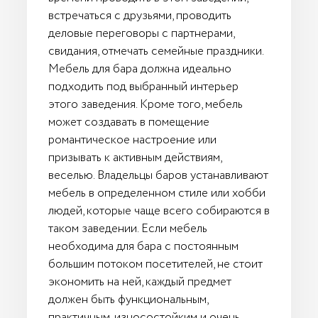
встречаться с друзьями, проводить
деловые переговоры с партнерами,
свидания, отмечать семейные праздники.
Мебель для бара должна идеально
подходить под выбранный интерьер
этого заведения. Кроме того, мебель
может создавать в помещение
романтическое настроение или
призывать к активным действиям,
веселью. Владельцы баров устанавливают
мебель в определенном стиле или хобби
людей, которые чаще всего собираются в
таком заведении. Если мебель
необходима для бара с постоянным
большим потоком посетителей, не стоит
экономить на ней, каждый предмет
должен быть функциональным,
практичным, износостойким и очень