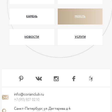
КАМЕНЬ
МЕБЕЛЬ
НОВОСТИ
УСЛУГИ
info@corianclub.ru
+7 (911) 927 02 10
Санкт-Петербург, ул. Дегтярева д.4