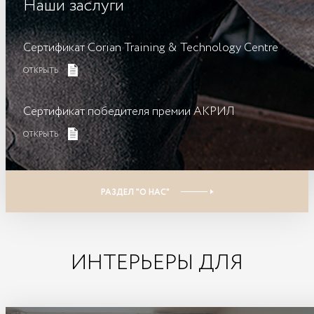
Наши заслуги
Сертификат Corian Training & Technology Centre
ОТКРЫТЬ
Сертификат победителя премии АКРИЛ
ОТКРЫТЬ
РАЗДЕЛ "О НАС"
ИНТЕРЬЕРЫ ДЛЯ