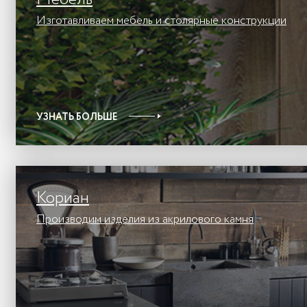
Изготавливаем мебель и столярные конструкции
УЗНАТЬ БОЛЬШЕ
Кориан
Производим изделия из акрилового камня