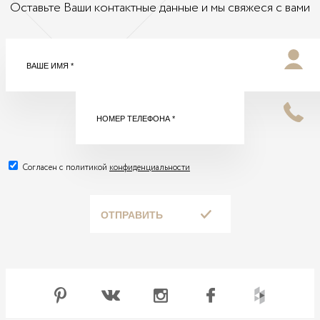
Оставьте Ваши контактные данные и мы свяжеся с вами
Согласен с политикой
конфиденциальности