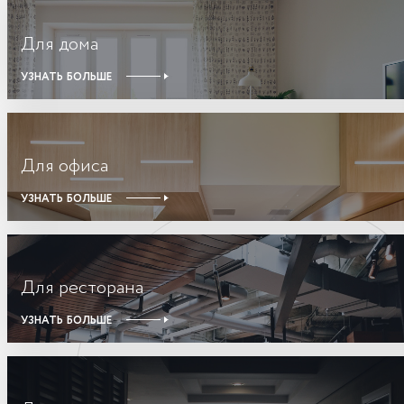
Для дома
УЗНАТЬ БОЛЬШЕ
Для офиса
УЗНАТЬ БОЛЬШЕ
Для ресторана
УЗНАТЬ БОЛЬШЕ