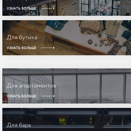
УЗНАТЬ БОЛЬШЕ
Для бутика
УЗНАТЬ БОЛЬШЕ
Для апартаментов
УЗНАТЬ БОЛЬШЕ
Для бара