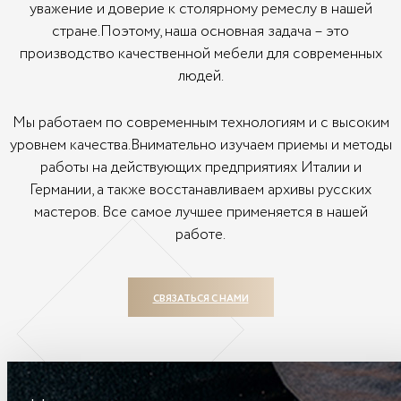
уважение и доверие к столярному ремеслу в нашей
стране.Поэтому, наша основная задача – это
производство качественной мебели для современных
людей.
Мы работаем по современным технологиям и с высоким
уровнем качества.Внимательно изучаем приемы и методы
работы на действующих предприятиях Италии и
Германии, а также восстанавливаем архивы русских
мастеров. Все самое лучшее применяется в нашей
работе.
СВЯЗАТЬСЯ С НАМИ