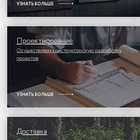
УЗНАТЬ БОЛЬШЕ
Проектирование
Осуществляем конструкторскую разработку
проектов
УЗНАТЬ БОЛЬШЕ
Доставка