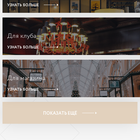
УЗНАТЬ БОЛЬШЕ
Для клуба
УЗНАТЬ БОЛЬШЕ
Для магазина
УЗНАТЬ БОЛЬШЕ
ПОКАЗАТЬ ЕЩЁ