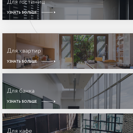
Для гостиниц
УЗНАТЬ БОЛЬШЕ
Для квартир
УЗНАТЬ БОЛЬШЕ
Для банка
УЗНАТЬ БОЛЬШЕ
Для кафе