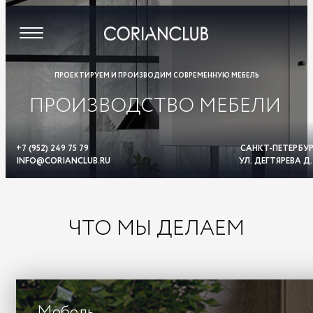
ПРОЕКТИРУЕМ И ПРОИЗВОДИМ СОВРЕМЕННУЮ МЕБЕЛЬ
ПРОИЗВОДСТВО МЕБЕЛИ
+7 (952) 249 75 79
САНКТ-ПЕТЕРБУР
INFO@CORIANCLUB.RU
УЛ. ДЕГТЯРЕВА Д
ЧТО МЫ ДЕЛАЕМ
Мебель