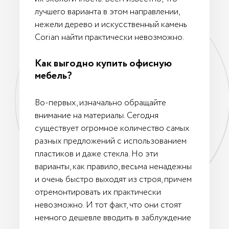
лучшего варианта в этом направлении,
нежели дерево и искусственный камень
Corian найти практически невозможно.
Как выгодно купить офисную
мебель?
Во-первых, изначально обращайте
внимание на материалы. Сегодня
существует огромное количество самых
разных предложений с использованием
пластиков и даже стекла. Но эти
варианты, как правило, весьма ненадежны
и очень быстро выходят из строя, причем
отремонтировать их практически
невозможно. И тот факт, что они стоят
немного дешевле вводить в заблуждение