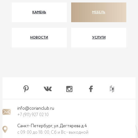
КАМЕНЬ
МЕБЕЛЬ
НОВОСТИ
УСЛУГИ
info@corianclub.ru
+7 (911) 927 02 10
Санкт-Петербург, ул. Дегтярева д.4
с 09:00 до 18:00, Сб и Вс - выходной