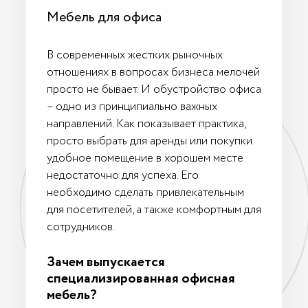
Мебель для офиса
В современных жестких рыночных
отношениях в вопросах бизнеса мелочей
просто не бывает. И обустройство офиса
– одно из принципиально важных
направлений. Как показывает практика,
просто выбрать для аренды или покупки
удобное помещение в хорошем месте
недостаточно для успеха. Его
необходимо сделать привлекательным
для посетителей, а также комфортным для
сотрудников.
Зачем выпускается
специализированная офисная
мебель?