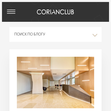
ПОИСК ПО БЛОГУ