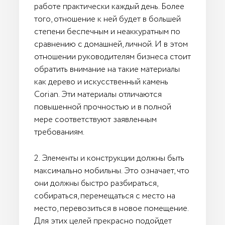
работе практически каждый день. Более
того, отношение к ней будет в большей
степени беспечным и неаккуратным по
сравнению с домашней, личной. И в этом
отношении руководителям бизнеса стоит
обратить внимание на такие материалы
как дерево и искусственный камень
Corian. Эти материалы отличаются
повышенной прочностью и в полной
мере соответствуют заявленным
требованиям.
2. Элементы и конструкции должны быть
максимально мобильны. Это означает, что
они должны быстро разбираться,
собираться, перемещаться с место на
место, перевозиться в новое помещение.
Для этих целей прекрасно подойдет