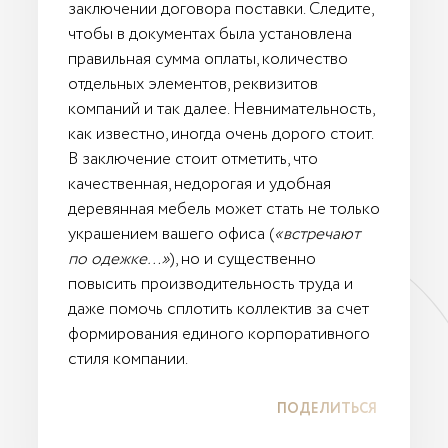
заключении договора поставки. Следите,
чтобы в документах была установлена
правильная сумма оплаты, количество
отдельных элементов, реквизитов
компаний и так далее. Невнимательность,
как известно, иногда очень дорого стоит.
В заключение стоит отметить, что
качественная, недорогая и удобная
деревянная мебель может стать не только
украшением вашего офиса (
«встречают
по одежке…»
), но и существенно
повысить производительность труда и
даже помочь сплотить коллектив за счет
формирования единого корпоративного
стиля компании.
ПОДЕЛИТЬСЯ