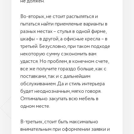
не должен.
Во-вторых, не стоит распыляться и
пытаться найти приемлемые варианты в
разных местах – стулья в одной фирме,
шкафы – в другой, а офисные кресла – в
третьей. Безусловно, при таком подходе
некоторую сумму сэкономить вам
удастся. Но проблем, в конечном счете,
все же получите гораздо больше, как с
поставками, так и с дальнейшим
обслуживанием. Да и стиль интерьера
будет неоднозначным, мягко говоря.
Оптимально закупать всю мебель в
одном месте.
В-третьих, стоит быть максимально
внимательным при оформлении заявки и