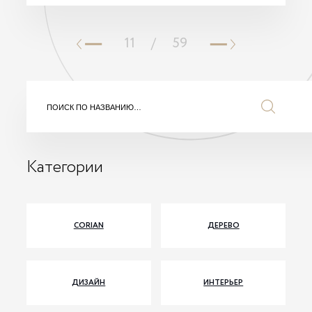
11
/
59
Категории
CORIAN
ДЕРЕВО
ДИЗАЙН
ИНТЕРЬЕР