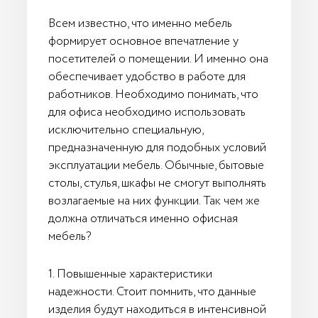
Всем известно, что именно мебель
формирует основное впечатление у
посетителей о помещении. И именно она
обеспечивает удобство в работе для
работников. Необходимо понимать, что
для офиса необходимо использовать
исключительно специальную,
предназначенную для подобных условий
эксплуатации мебель. Обычные, бытовые
столы, стулья, шкафы не смогут выполнять
возлагаемые на них функции. Так чем же
должна отличаться именно офисная
мебель?
1. Повышенные характеристики
надежности. Стоит помнить, что данные
изделия будут находиться в интенсивной