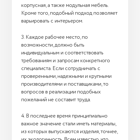
корпусная, а также модульная мебель.
Кроме того, подобный подход позволяет
варьировать с интерьером.
3. Каждое рабочее место, по
возможности, должно быть
индивидуальным и соответствовать
требованиям и запросам конкретного
специалиста. Если сотрудничать с
проверенными, надежными и крупными
производителями и поставщиками, то
вопросов в реализации подобных
пожеланий не составит труда.
4. В последнее время принципиально
важное значение стали иметь материалы,
из которых выпускаются изделия, точнее,
их экологичность. Всем известно, что