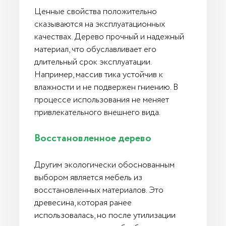
Ценные свойства положительно
сказываются на эксплуатационных
качествах. Дерево прочный и надежный
материал, что обуславливает его
длительный срок эксплуатации.
Например, массив тика устойчив к
влажности и не подвержен гниению. В
процессе использования не меняет
привлекательного внешнего вида.
Восстановленное дерево
Другим экологически обоснованным
выбором является мебель из
восстановленных материалов. Это
древесина, которая ранее
использовалась, но после утилизации