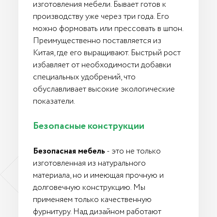
изготовления мебели. Бывает готов к
производству уже через три года. Его
можно формовать или прессовать в шпон.
Преимущественно поставляется из
Китая, где его выращивают. Быстрый рост
избавляет от необходимости добавки
специальных удобрений, что
обуславливает высокие экологические
показатели.
Безопасные конструкции
Безопасная мебель
- это не только
изготовленная из натурального
материала, но и имеющая прочную и
долговечную конструкцию. Мы
применяем только качественную
фурнитуру. Над дизайном работают