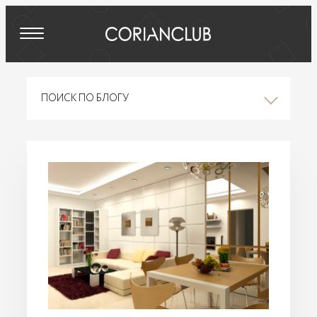
ПОИСК ПО БЛОГУ