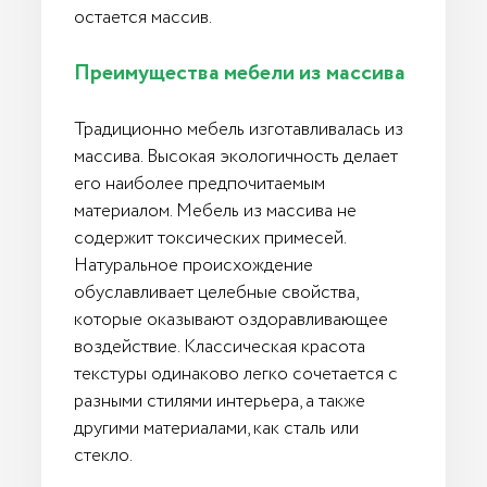
остается массив.
Преимущества мебели из массива
Традиционно мебель изготавливалась из
массива. Высокая экологичность делает
его наиболее предпочитаемым
материалом. Мебель из массива не
содержит токсических примесей.
Натуральное происхождение
обуславливает целебные свойства,
которые оказывают оздоравливающее
воздействие. Классическая красота
текстуры одинаково легко сочетается с
разными стилями интерьера, а также
другими материалами, как сталь или
стекло.