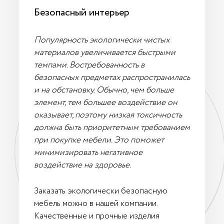
Безопасный интерьер
Популярность экологически чистых
материалов увеличивается быстрыми
темпами. Востребованность в
безопасных предметах распространилась
и на обстановку. Обычно, чем больше
элемент, тем большее воздействие он
оказывает, поэтому низкая токсичность
должна быть приоритетным требованием
при покупке мебели. Это поможет
минимизировать негативное
воздействие на здоровье.
Заказать экологически безопасную
мебель можно в нашей компании.
Качественные и прочные изделия