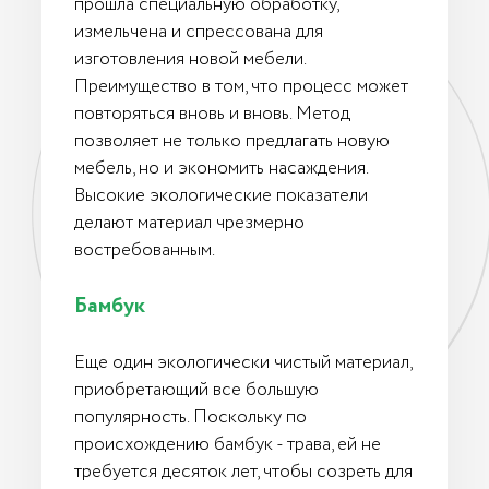
прошла специальную обработку,
измельчена и спрессована для
изготовления новой мебели.
Преимущество в том, что процесс может
повторяться вновь и вновь. Метод
позволяет не только предлагать новую
мебель, но и экономить насаждения.
Высокие экологические показатели
делают материал чрезмерно
востребованным.
Бамбук
Еще один экологически чистый материал,
приобретающий все большую
популярность. Поскольку по
происхождению бамбук - трава, ей не
требуется десяток лет, чтобы созреть для