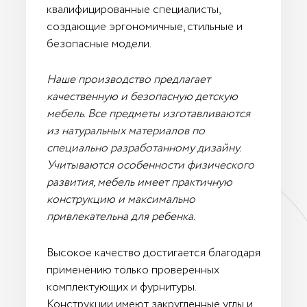
квалифицированные специалисты,
создающие эргономичные, стильные и
безопасные модели.
Наше производство предлагает
качественную и безопасную детскую
мебель. Все предметы изготавливаются
из натуральных материалов по
специально разработанному дизайну.
Учитываются особенности физического
развития, мебель имеет практичную
конструкцию и максимально
привлекательна для ребенка.
Высокое качество достигается благодаря
применению только проверенных
комплектующих и фурнитуры.
Конструкции имеют закругленные углы и