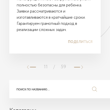
полностью безопасны для ребенка.
Заявки рассматриваются и
изготавливаются в кратчайшие сроки.
Гарантируем грамотный подход в
реализации сложных задач.
ПОДЕЛИТЬСЯ
11
/
59