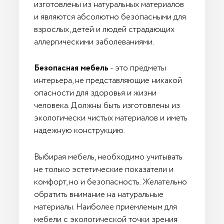
изготовлены из натуральных материалов
и являются абсолютно безопасными для
взрослых, детей и людей страдающих
аллергическими заболеваниями.
Безопасная мебель
- это предметы
интерьера, не представляющие никакой
опасности для здоровья и жизни
человека. Должны быть изготовлены из
экологически чистых материалов и иметь
надежную конструкцию.
Выбирая мебель, необходимо учитывать
не только эстетические показатели и
комфорт, но и безопасность. Желательно
обратить внимание на натуральные
материалы. Наиболее приемлемым для
мебели с экологической точки зрения