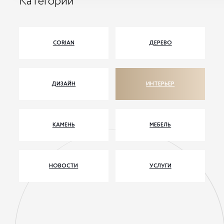
Категории
CORIAN
ДЕРЕВО
ДИЗАЙН
ИНТЕРЬЕР
КАМЕНЬ
МЕБЕЛЬ
НОВОСТИ
УСЛУГИ