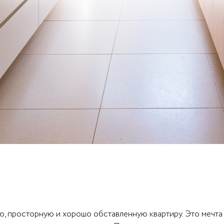
, просторную и хорошо обставленную квартиру. Это мечта 