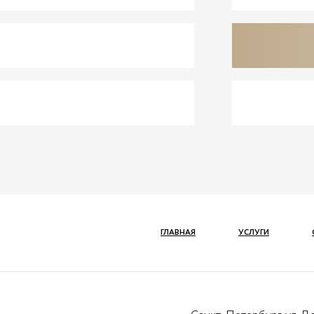
ГЛАВНАЯ
УСЛУГИ