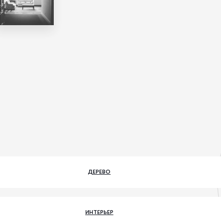
ДЕРЕВО
ИНТЕРЬЕР