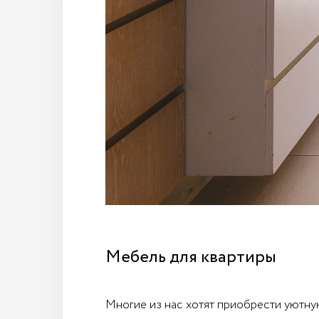
Мебель для квартиры
Многие из нас хотят приобрести уютную