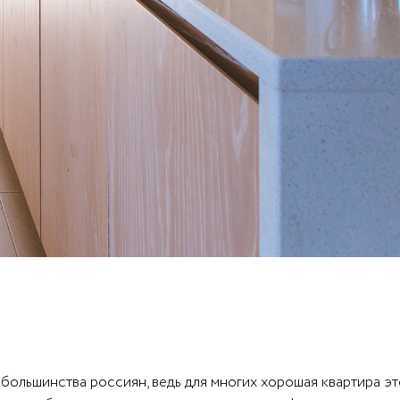
большинства россиян, ведь для многих хорошая квартира эт