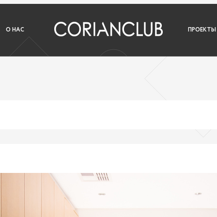
О НАС
ПРОЕКТЫ