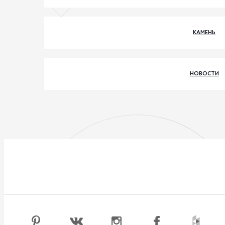
КАМЕНЬ
НОВОСТИ