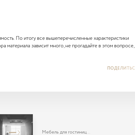
оимость. По итогу все вышеперечисленные характеристики
а материала зависит много, не прогадайте в этом вопросе,
ПОДЕЛИТЬС
Мебель для гостиниц…