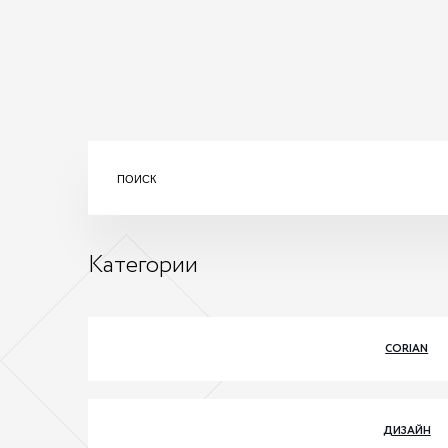
Категории
CORIAN
ДИЗАЙН