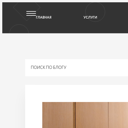
ГЛАВНАЯ
УСЛУГИ
ПОИСК ПО БЛОГУ