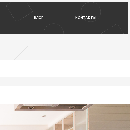
БЛОГ
КОНТАКТЫ