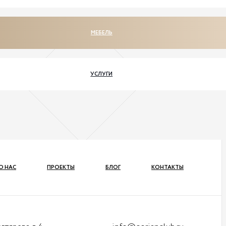
МЕБЕЛЬ
УСЛУГИ
О НАС
ПРОЕКТЫ
БЛОГ
КОНТАКТЫ