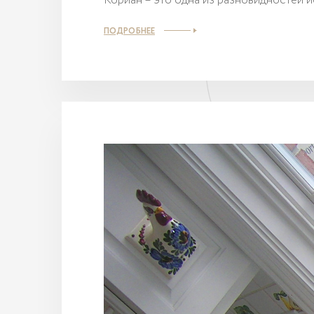
Кориан – это одна из разновидностей 
ПОДРОБНЕЕ