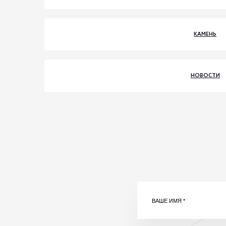
КАМЕНЬ
НОВОСТИ