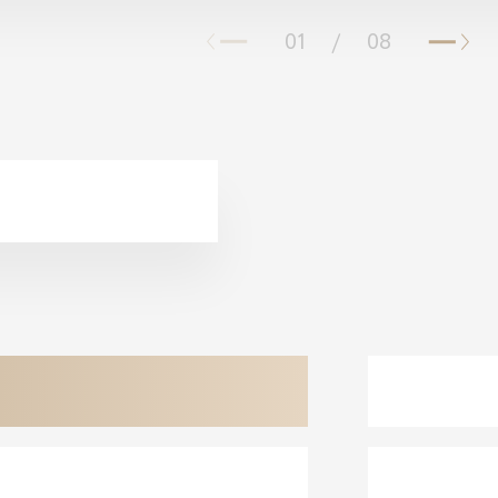
01
/
08