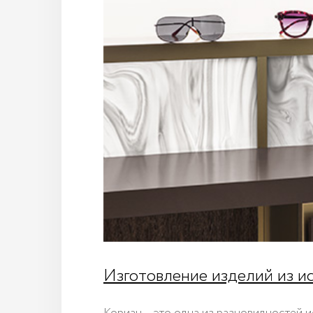
Изготовление изделий из и