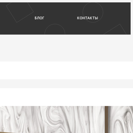
БЛОГ
КОНТАКТЫ