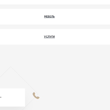
МЕБЕЛЬ
УСЛУГИ