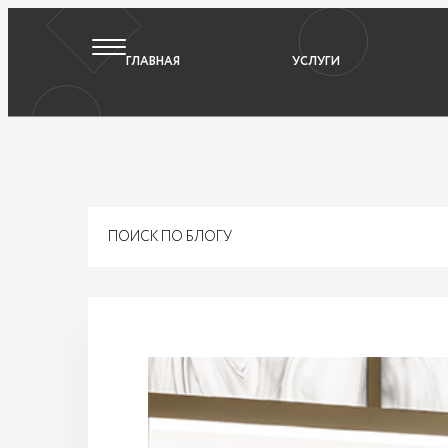
ГЛАВНАЯ
УСЛУГИ
ПОИСК ПО БЛОГУ