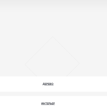
ДЕРЕВО
ИНТЕРЬЕР