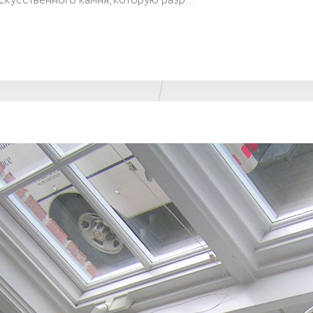
искусственного камня, которую разр…