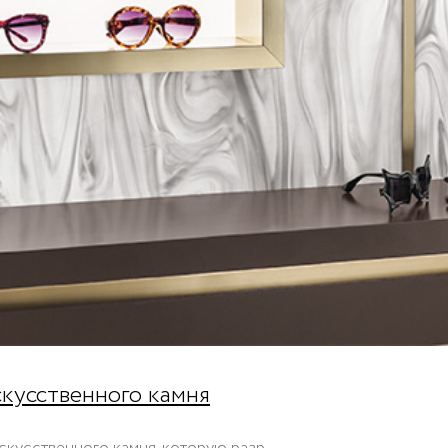
скусственного камня