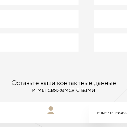
Оставьте ваши контактные данные
и мы свяжемся с вами