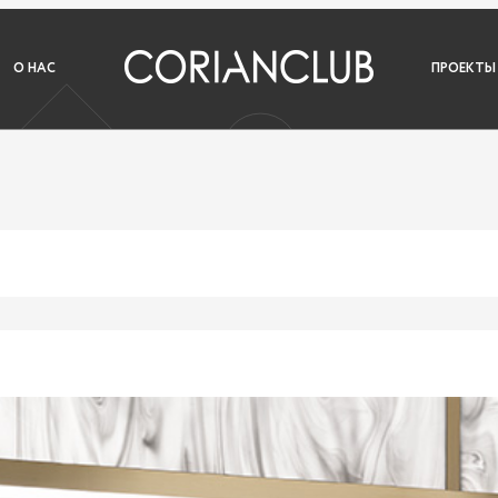
О НАС
ПРОЕКТЫ