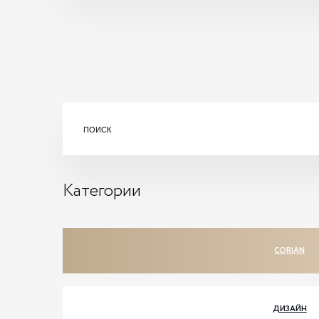
Категории
CORIAN
ДИЗАЙН